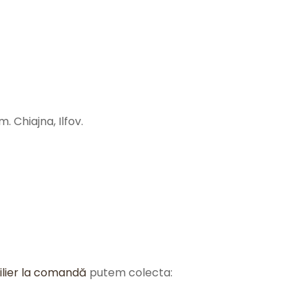
. Chiajna, Ilfov.
lier la comandă
putem colecta: