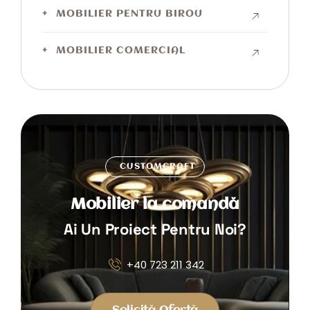
MOBILIER PENTRU BIROU
MOBILIER COMERCIAL
CUSTOMCRAFT
Mobilier la comandă
Ai Un Proiect Pentru Noi?
+40 723 211 342