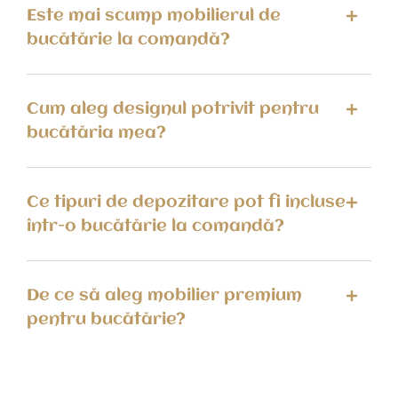
Este mai scump mobilierul de
bucătărie la comandă?
Cum aleg designul potrivit pentru
bucătăria mea?
Ce tipuri de depozitare pot fi incluse
într-o bucătărie la comandă?
De ce să aleg mobilier premium
pentru bucătărie?