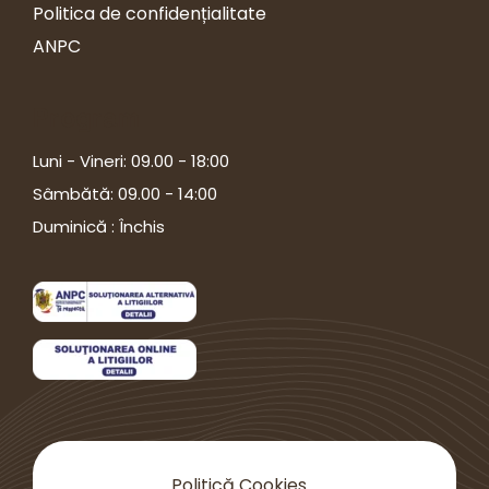
Politica de confidențialitate
ANPC
Program
Luni - Vineri: 09.00 - 18:00
Sâmbătă: 09.00 - 14:00
Duminică : Închis
Politică Cookies