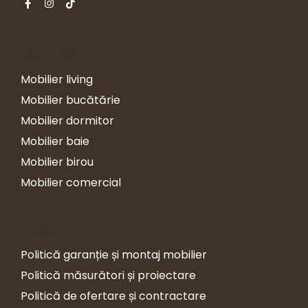
Servicii
Mobilier living
Mobilier bucătărie
Mobilier dormitor
Mobilier baie
Mobilier birou
Mobilier comercial
Utile
Politică garanție și montaj mobilier
Politică măsurători și proiectare
Politică de ofertare și contractare