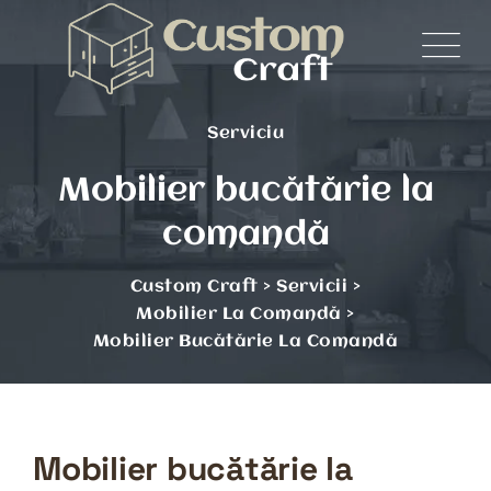
Serviciu
Mobilier bucătărie la
comandă
Custom Craft
>
Servicii
>
Mobilier La Comandă
>
Mobilier Bucătărie La Comandă
Mobilier bucătărie la