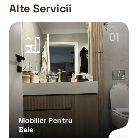
Alte Servicii
01
Mobilier Pentru
Baie