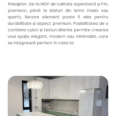
finisajelor. De la MDF de calitate superioară și PAL
premium, până la blaturi din lemn masiv sau
quartz, fiecare element poate fi ales pentru
durabilitate și aspect premium. Posibilitatea de a
combina culori și texturi diferite permite crearea
unui spațiu elegant, modern sau minimalist, care
se integrează perfect în casa ta.