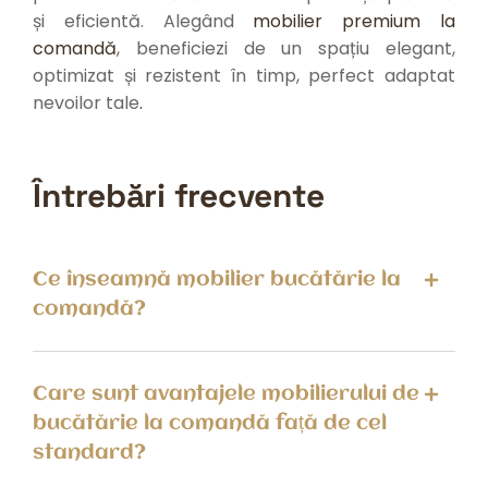
și eficientă. Alegând
mobilier premium la
comandă
, beneficiezi de un spațiu elegant,
optimizat și rezistent în timp, perfect adaptat
nevoilor tale
.
Întrebări frecvente
Ce înseamnă mobilier bucătărie la
comandă?
Care sunt avantajele mobilierului de
bucătărie la comandă față de cel
standard?