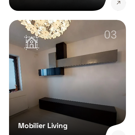
03
Mobilier Living