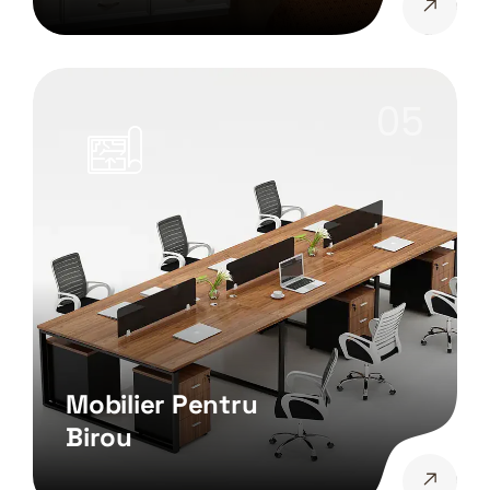
05
Mobilier Pentru
Birou