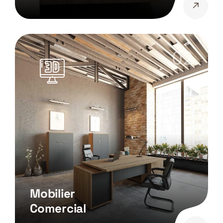
02
Mobilier
Comercial