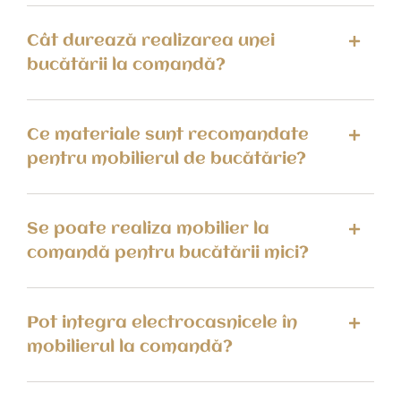
Cât durează realizarea unei
bucătării la comandă?
Ce materiale sunt recomandate
pentru mobilierul de bucătărie?
Se poate realiza mobilier la
comandă pentru bucătării mici?
Pot integra electrocasnicele în
mobilierul la comandă?