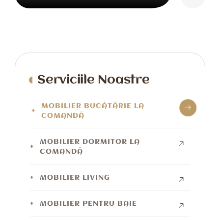
Serviciile Noastre
MOBILIER BUCĂTĂRIE LA
COMANDĂ
MOBILIER DORMITOR LA
COMANDĂ
MOBILIER LIVING
MOBILIER PENTRU BAIE