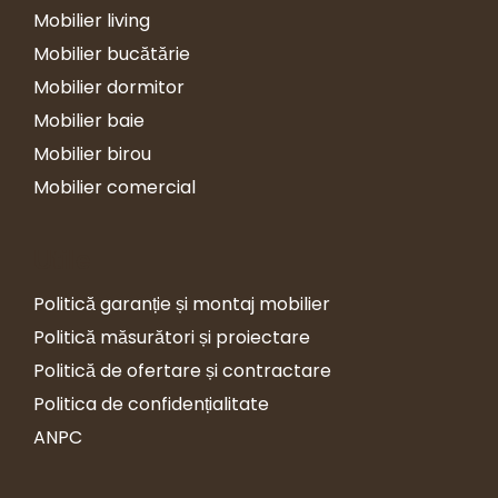
Mobilier living
Mobilier bucătărie
Mobilier dormitor
Mobilier baie
Mobilier birou
Mobilier comercial
Utile
Politică garanție și montaj mobilier
Politică măsurători și proiectare
Politică de ofertare și contractare
Politica de confidențialitate
ANPC