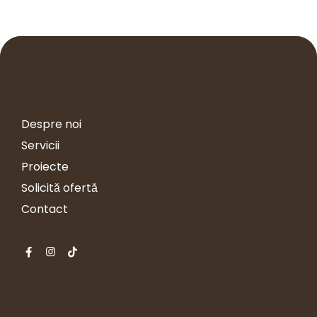
Despre
Despre noi
Servicii
Proiecte
Solicită ofertă
Contact
Servicii