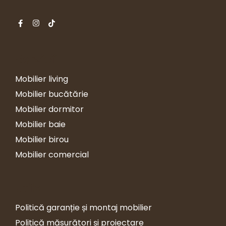
Servicii
Mobilier living
Mobilier bucătărie
Mobilier dormitor
Mobilier baie
Mobilier birou
Mobilier comercial
Utile
Politică garanție și montaj mobilier
Politică măsurători și proiectare