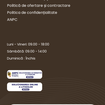
Politică de ofertare și contractare
Politica de confidențialitate
ANPC
Program
Luni - Vineri: 09.00 - 18:00
Sâmbătă: 09.00 - 14:00
Duminică : Închis