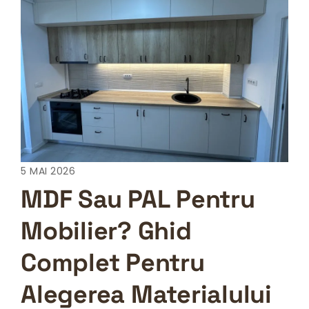
5 MAI 2026
MDF Sau PAL Pentru
Mobilier? Ghid
Complet Pentru
Alegerea Materialului