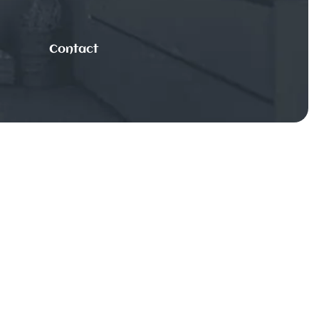
Contact