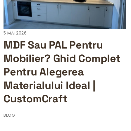
5 MAI 2026
MDF Sau PAL Pentru
Mobilier? Ghid Complet
Pentru Alegerea
Materialului Ideal |
CustomCraft
BLOG