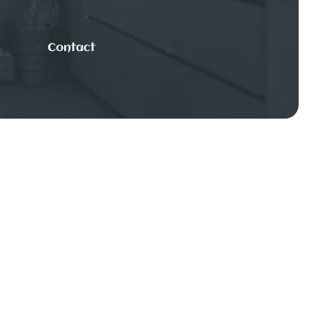
Contact