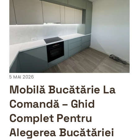
5 MAI 2026
Mobilă Bucătărie La
Comandă – Ghid
Complet Pentru
Alegerea Bucătăriei