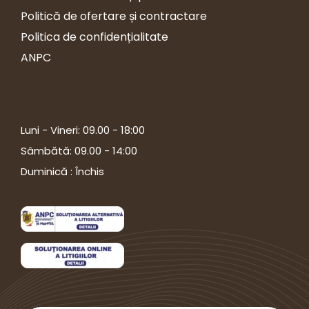
Politică de ofertare și contractare
Politica de confidențialitate
ANPC
Program
Luni - Vineri: 09.00 - 18:00
Sâmbătă: 09.00 - 14:00
Duminică : Închis