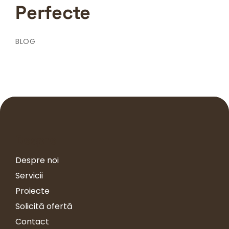
Perfecte
BLOG
Despre
Despre noi
Servicii
Proiecte
Solicită ofertă
Contact