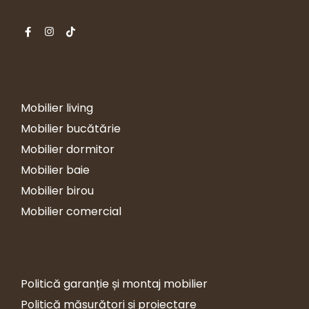
Servicii
Mobilier living
Mobilier bucătărie
Mobilier dormitor
Mobilier baie
Mobilier birou
Mobilier comercial
Utile
Politică garanție și montaj mobilier
Politică măsurători și proiectare