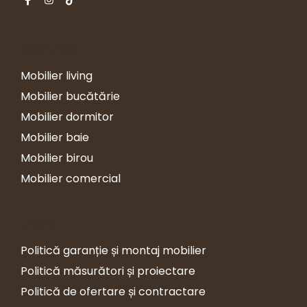
Servicii
Mobilier living
Mobilier bucătărie
Mobilier dormitor
Mobilier baie
Mobilier birou
Mobilier comercial
Utile
Politică garanție și montaj mobilier
Politică măsurători și proiectare
Politică de ofertare și contractare