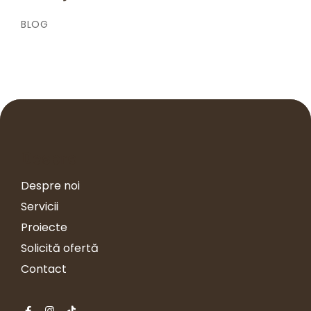
BLOG
Despre
Despre noi
Servicii
Proiecte
Solicită ofertă
Contact