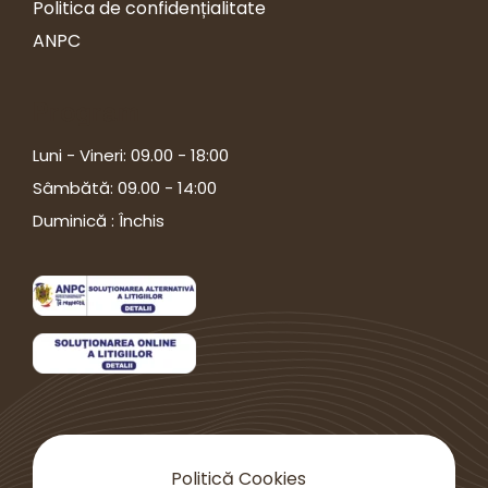
Politica de confidențialitate
ANPC
Program
Luni - Vineri: 09.00 - 18:00
Sâmbătă: 09.00 - 14:00
Duminică : Închis
Politică Cookies