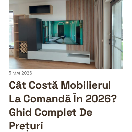
5 MAI 2026
Cât Costă Mobilierul
La Comandă În 2026?
Ghid Complet De
Prețuri