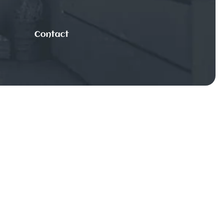
Contact