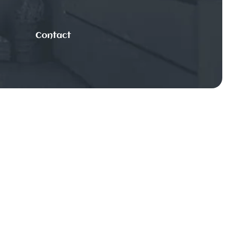
Contact